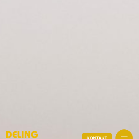
KONTAKT