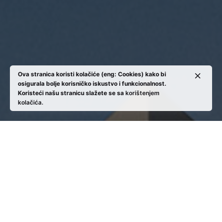
Ova stranica koristi kolačiće (eng: Cookies) kako bi
osigurala bolje korisničko iskustvo i funkcionalnost.
Koristeći našu stranicu slažete se sa
korištenjem
kolačića.