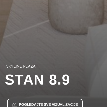
SKYLINE PLAZA
STAN 8.9
POGLEDAJTE SVE VIZUALIZACIJE