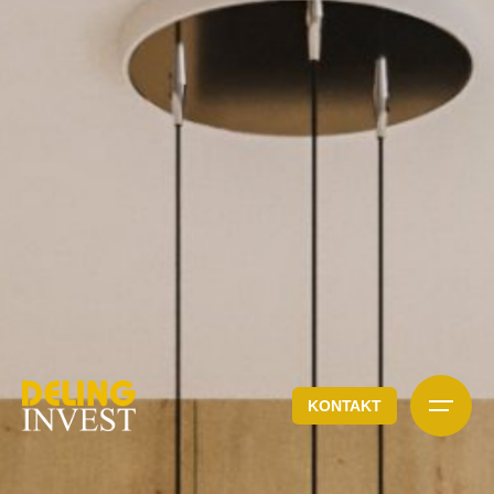
KONTAKT