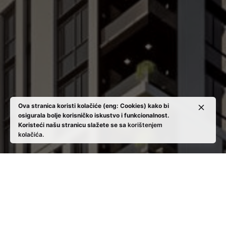
Ova stranica koristi kolačiće (eng: Cookies) kako bi
osigurala bolje korisničko iskustvo i funkcionalnost.
Koristeći našu stranicu slažete se sa
korištenjem
kolačića.