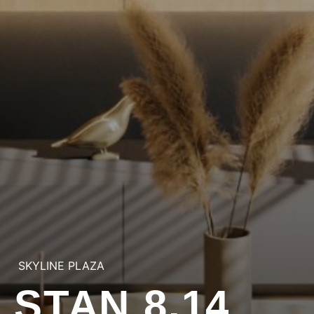
SKYLINE PLAZA
STAN 8.14