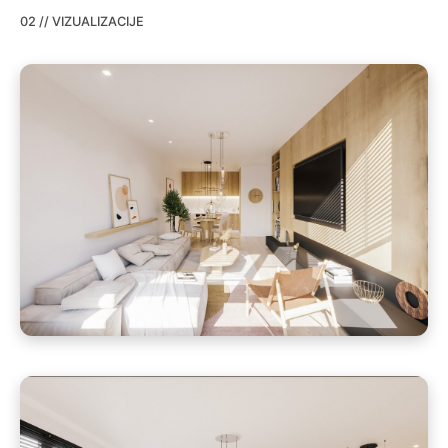
02 // VIZUALIZACIJE