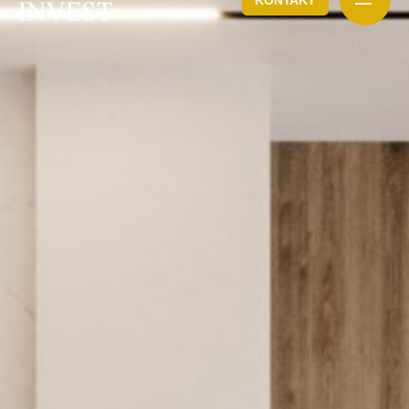
KONTAKT