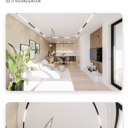
02 // VIZUALIZACIJE