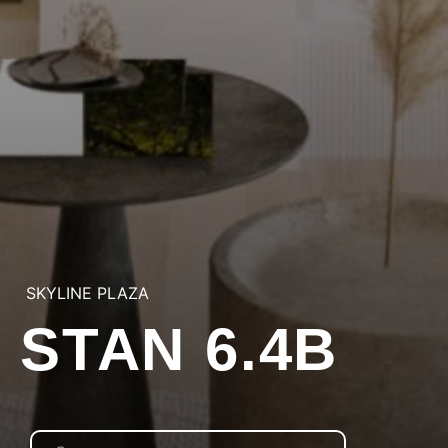
SKYLINE PLAZA
STAN 6.4B