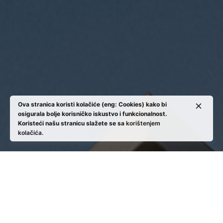
Ova stranica koristi kolačiće (eng: Cookies) kako bi
osigurala bolje korisničko iskustvo i funkcionalnost.
Koristeći našu stranicu slažete se sa
korištenjem
kolačića.