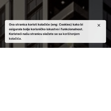
Ova stranica koristi kolačiće (eng: Cookies) kako bi
osigurala bolje korisničko iskustvo i funkcionalnost.
Koristeći našu stranicu slažete se sa
korištenjem
kolačića.