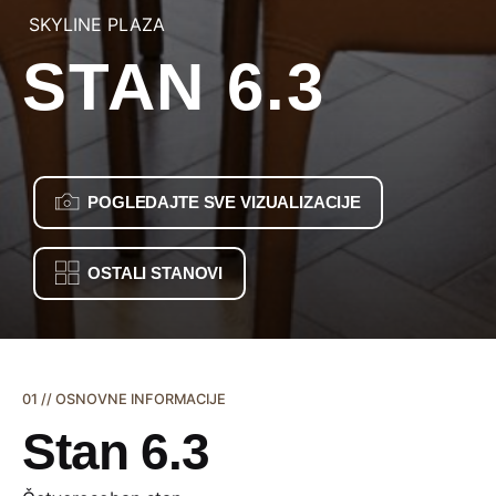
SKYLINE PLAZA
STAN 6.3
POGLEDAJTE SVE VIZUALIZACIJE
OSTALI STANOVI
01 // OSNOVNE INFORMACIJE
Stan 6.3