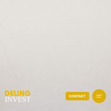
KONTAKT