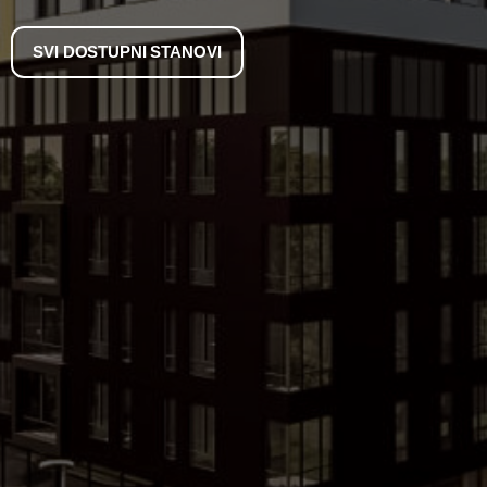
SVI DOSTUPNI STANOVI