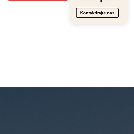
Kontaktirajte nas