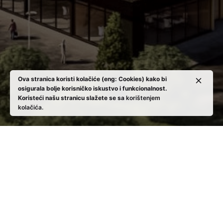
Ova stranica koristi kolačiće (eng: Cookies) kako bi
osigurala bolje korisničko iskustvo i funkcionalnost.
Koristeći našu stranicu slažete se sa
korištenjem
kolačića.