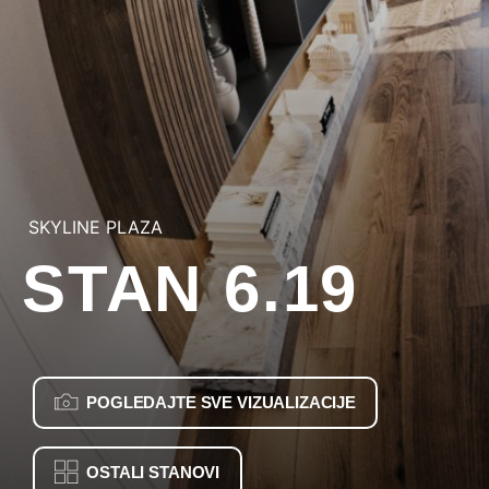
SKYLINE PLAZA
STAN 6.19
POGLEDAJTE SVE VIZUALIZACIJE
OSTALI STANOVI