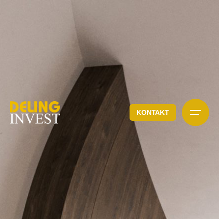
KONTAKT