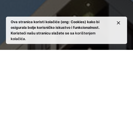
Ova stranica koristi kolačiće (eng: Cookies) kako bi
osigurala bolje korisničko iskustvo i funkcionalnost.
Koristeći našu stranicu slažete se sa
korištenjem
kolačića.