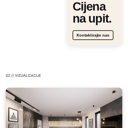
Cijena
na upit.
Kontaktirajte nas
02 // VIZUALIZACIJE