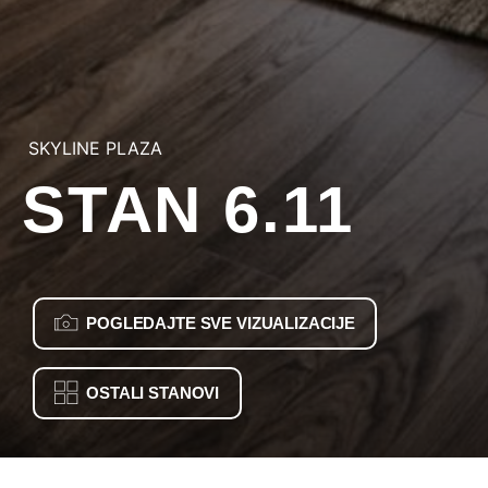
SKYLINE PLAZA
STAN 6.11
POGLEDAJTE SVE VIZUALIZACIJE
OSTALI STANOVI