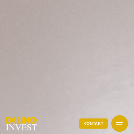
KONTAKT