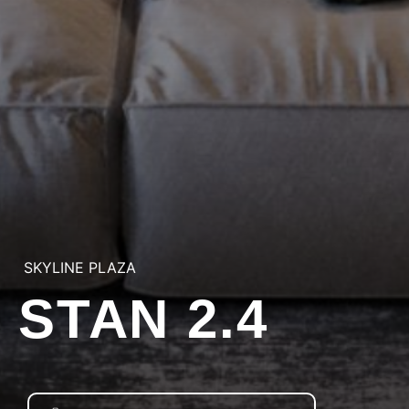
SKYLINE PLAZA
STAN 2.4