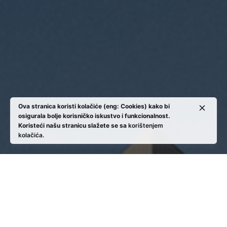
Ova stranica koristi kolačiće (eng: Cookies) kako bi
osigurala bolje korisničko iskustvo i funkcionalnost.
Koristeći našu stranicu slažete se sa
korištenjem
kolačića.