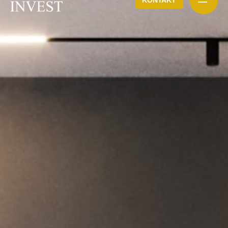
KONTAKT