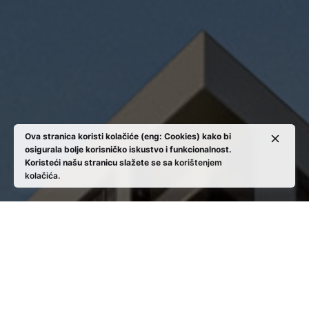
Ova stranica koristi kolačiće (eng: Cookies) kako bi
osigurala bolje korisničko iskustvo i funkcionalnost.
Koristeći našu stranicu slažete se sa
korištenjem
kolačića.