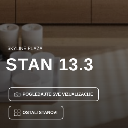
SKYLINE PLAZA
STAN 13.3
POGLEDAJTE SVE VIZUALIZACIJE
OSTALI STANOVI