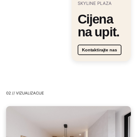
SKYLINE PLAZA
Cijena
na upit.
Kontaktirajte nas
02 // VIZUALIZACIJE