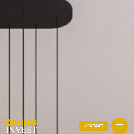
KONTAKT