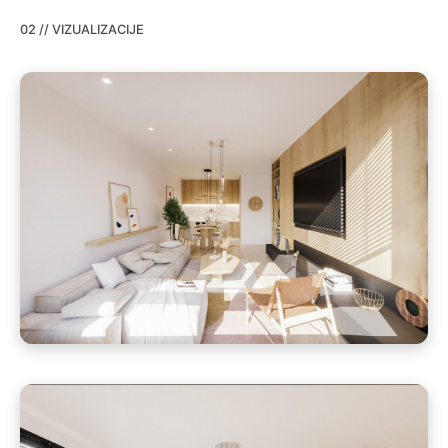
02 // VIZUALIZACIJE