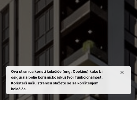
Ova stranica koristi kolačiće (eng: Cookies) kako bi
osigurala bolje korisničko iskustvo i funkcionalnost.
Koristeći našu stranicu slažete se sa
korištenjem
kolačića.