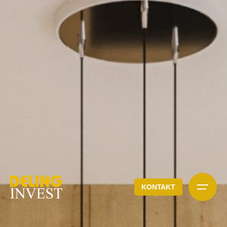
KONTAKT