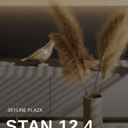
SKYLINE PLAZA
STAN 12.4