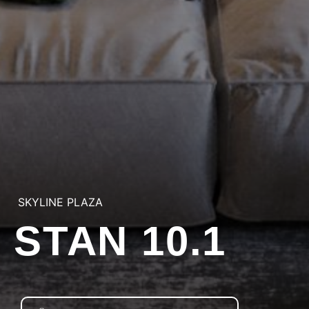
SKYLINE PLAZA
STAN 10.1