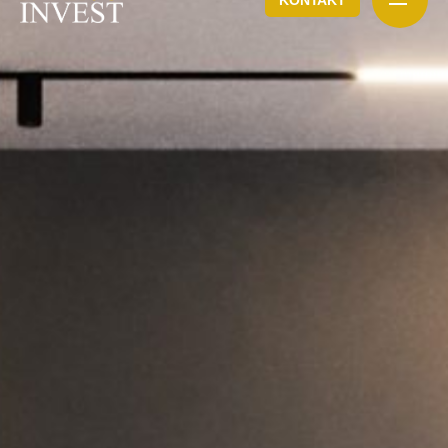
KONTAKT