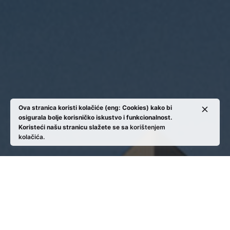
Ova stranica koristi kolačiće (eng: Cookies) kako bi
osigurala bolje korisničko iskustvo i funkcionalnost.
Koristeći našu stranicu slažete se sa
korištenjem
kolačića.