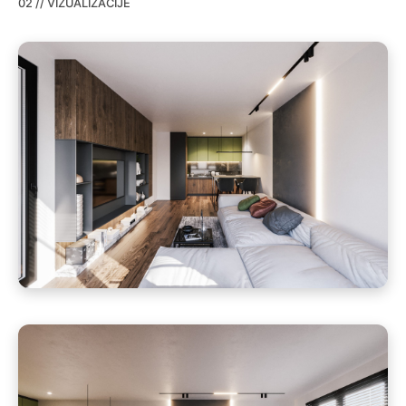
02 // VIZUALIZACIJE